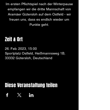
Im ersten Pflichtspiel nach der Winterpause
empfangen wir die dritte Mannschaft von
Aramäer Gütersloh auf dem Ostfeld - wir
freuen uns, dass es endlich wieder um
Punkte geht.
Zeit & Ort
26. Feb. 2023, 15:00
Sportplatz Ostfeld, Heißmannsweg 1B,
33332 Gütersloh, Deutschland
Diese Veranstaltung teilen