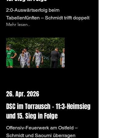
2:0-Auswärtserfolg beim
Tabellenfünften – Schmidt trifft doppelt
Mehr lesen..
26. Apr. 2026
DSC im Torrausch – 11:3-Heimsieg
und 15. Sieg in Folge
Offensiv-Feuerwerk am Ostfeld –
Schmidt und Saoumi überragen