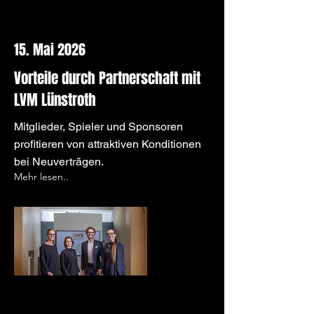
15. Mai 2026
Vorteile durch Partnerschaft mit
LVM Lünstroth
Mitglieder, Spieler und Sponsoren
profitieren von attraktiven Konditionen
bei Neuverträgen.
Mehr lesen..