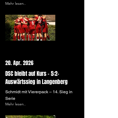
Mehr lesen..
20. Apr. 2026
DSC bleibt auf Kurs – 5:2-
Auswärtssieg in Langenberg
Schmidt mit Viererpack – 14. Sieg in
Serie
Mehr lesen..