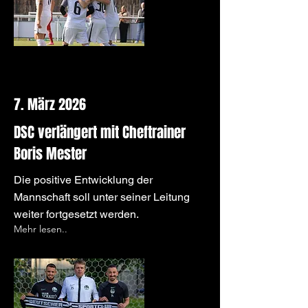
7. März 2026
DSC verlängert mit Cheftrainer
Boris Mester
Die positive Entwicklung der
Mannschaft soll unter seiner Leitung
weiter fortgesetzt werden.
Mehr lesen..