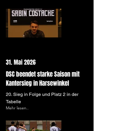
31. Mai 2026
DSC beendet starke Saison mit
Kantersieg in Harsewinkel
20. Sieg in Folge und Platz 2 in der
Tabelle
Mehr lesen..