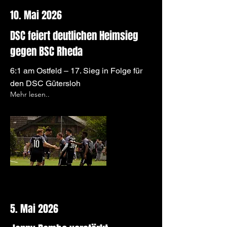
10. Mai 2026
DSC feiert deutlichen Heimsieg
gegen BSC Rheda
6:1 am Ostfeld – 17. Sieg in Folge für
den DSC Gütersloh
Mehr lesen..
5. Mai 2026