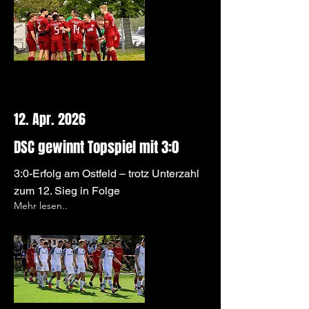
12. Apr. 2026
DSC gewinnt Topspiel mit 3:0
3:0-Erfolg am Ostfeld – trotz Unterzahl
zum 12. Sieg in Folge
Mehr lesen..