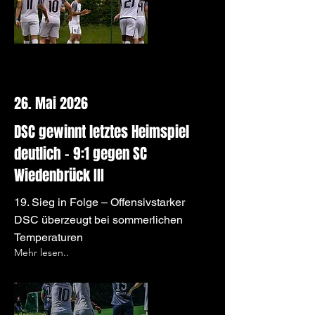
26. Mai 2026
DSC gewinnt letztes Heimspiel
deutlich – 9:1 gegen SC
Wiedenbrück III
19. Sieg in Folge – Offensivstarker
DSC überzeugt bei sommerlichen
Temperaturen
Mehr lesen..