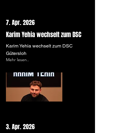
7. Apr. 2026
Karim Yehia wechselt zum DSC
Karim Yehia wechselt zum DSC
Gütersloh
Mehr lesen..
3. Apr. 2026