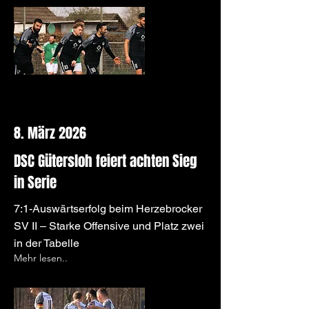
8. März 2026
DSC Gütersloh feiert achten Sieg
in Serie
7:1-Auswärtserfolg beim Herzebrocker
SV II – Starke Offensive und Platz zwei
in der Tabelle
Mehr lesen..