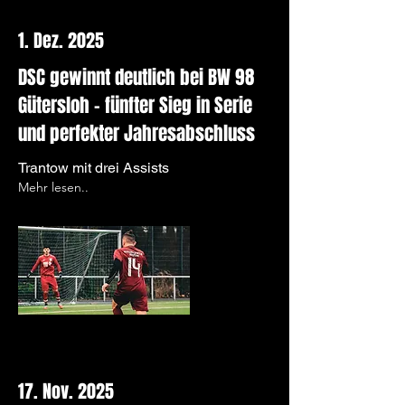
1. Dez. 2025
DSC gewinnt deutlich bei BW 98
Gütersloh – fünfter Sieg in Serie
und perfekter Jahresabschluss
Trantow mit drei Assists
Mehr lesen..
17. Nov. 2025