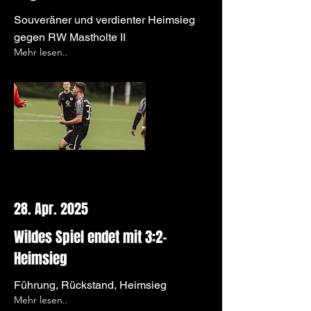
Souveräner und verdienter Heimsieg
gegen RW Mastholte II
Mehr lesen..
28. Apr. 2025
Wildes Spiel endet mit 3:2-
Heimsieg
Führung, Rückstand, Heimsieg
Mehr lesen..