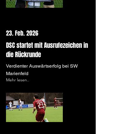
23. Feb. 2026
DSC startet mit Ausrufezeichen in
die Rückrunde
Verdienter Auswärtserfolg bei SW
Marienfeld
Mehr lesen..