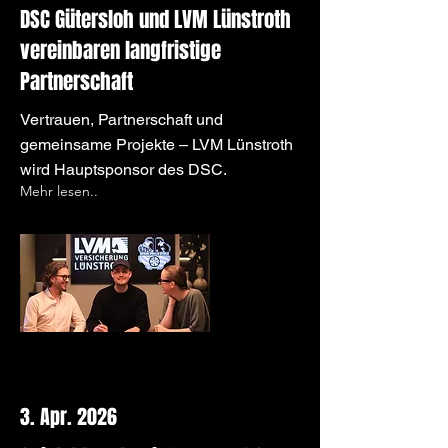
DSC Gütersloh und LVM Lünstroth
vereinbaren langfristige
Partnerschaft
Vertrauen, Partnerschaft und
gemeinsame Projekte – LVM Lünstroth
wird Hauptsponsor des DSC.
Mehr lesen..
3. Apr. 2026