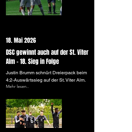
18. Mai 2026
DSC gewinnt auch auf der St. Viter
Alm – 18. Sieg in Folge
Justin Brumm schnürt Dreierpack beim
4:2-Auswärtssieg auf der St. Viter Alm.
Mehr lesen..