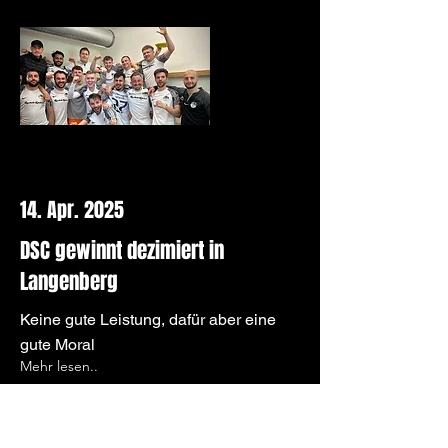
14. Apr. 2025
DSC gewinnt dezimiert in
Langenberg
Keine gute Leistung, dafür aber eine
gute Moral
Mehr lesen..