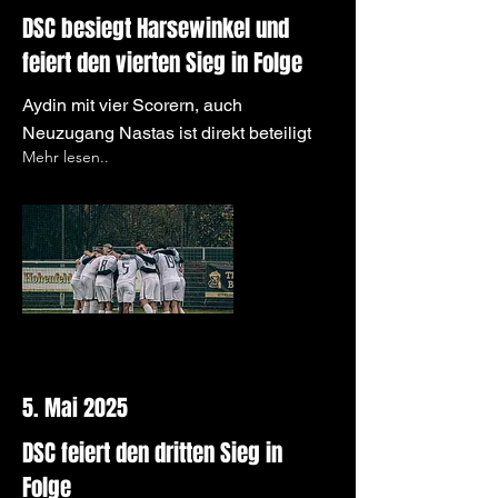
DSC besiegt Harsewinkel und
feiert den vierten Sieg in Folge
Aydin mit vier Scorern, auch
Neuzugang Nastas ist direkt beteiligt
Mehr lesen..
5. Mai 2025
DSC feiert den dritten Sieg in
Folge