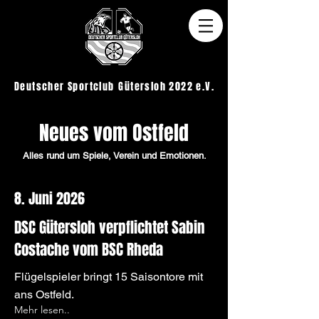
Deutscher Sportclub
Gütersloh 2022 e.V.
Neues vom Ostfeld
Alles rund um Spiele, Verein und Emotionen.
8. Juni 2026
DSC Gütersloh verpflichtet Sabin
Costache vom BSC Rheda
Flügelspieler bringt 15 Saisontore mit
ans Ostfeld.
Mehr lesen..