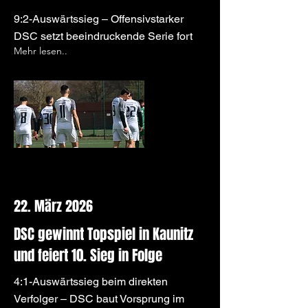
9:2-Auswärtssieg – Offensivstarker
DSC setzt beeindruckende Serie fort
Mehr lesen..
22. März 2026
DSC gewinnt Topspiel in Kaunitz
und feiert 10. Sieg in Folge
4:1-Auswärtssieg beim direkten
Verfolger – DSC baut Vorsprung im