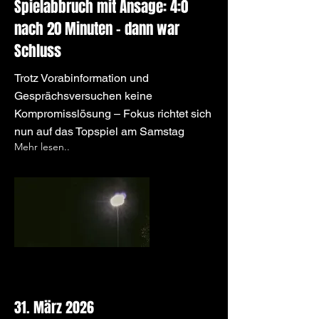
Spielabbruch mit Ansage: 4:0
nach 20 Minuten – dann war
Schluss
Trotz Vorabinformation und
Gesprächsversuchen keine
Kompromisslösung – Fokus richtet sich
nun auf das Topspiel am Samstag
Mehr lesen..
31. März 2026