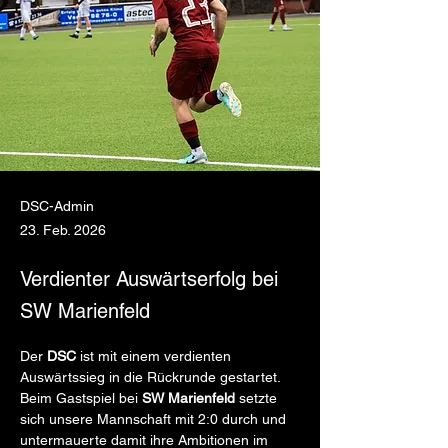
DSC-Admin
23. Feb. 2026
Verdienter Auswärtserfolg bei
SW Marienfeld
Der 
DSC
 ist mit einem verdienten 
Auswärtssieg in die Rückrunde gestartet. 
Beim Gastspiel bei 
SW Marienfeld
 setzte 
sich unsere Mannschaft mit 2:0 durch und 
untermauerte damit ihre Ambitionen im 