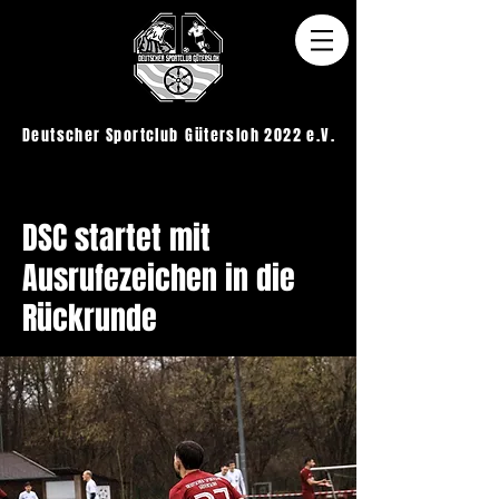
Deutscher Sportclub
Gütersloh 2022 e.V.
< Back
DSC startet mit
Ausrufezeichen in die
Rückrunde