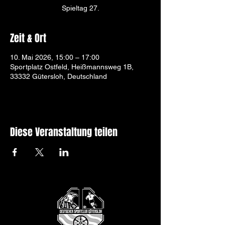
Spieltag 27.
Zeit & Ort
10. Mai 2026, 15:00 – 17:00
Sportplatz Ostfeld, Heißmannsweg 1B,
33332 Gütersloh, Deutschland
Diese Veranstaltung teilen