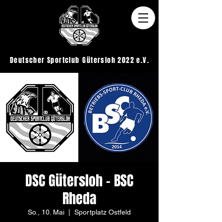
Deutscher Sportclub
Gütersloh 2022 e.V.
DSC Gütersloh - BSC
Rheda
So., 10. Mai
  |  
Sportplatz Ostfeld