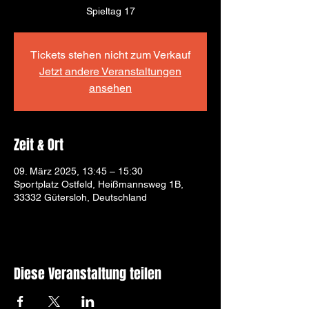
Spieltag 17
Tickets stehen nicht zum Verkauf
Jetzt andere Veranstaltungen
ansehen
Zeit & Ort
09. März 2025, 13:45 – 15:30
Sportplatz Ostfeld, Heißmannsweg 1B,
33332 Gütersloh, Deutschland
Diese Veranstaltung teilen