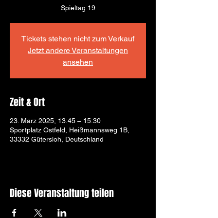
Spieltag 19
Tickets stehen nicht zum Verkauf
Jetzt andere Veranstaltungen
ansehen
Zeit & Ort
23. März 2025, 13:45 – 15:30
Sportplatz Ostfeld, Heißmannsweg 1B,
33332 Gütersloh, Deutschland
Diese Veranstaltung teilen