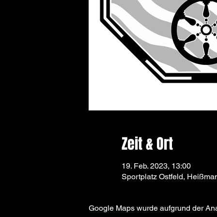
Zeit & Ort
19. Feb. 2023, 13:00
Sportplatz Ostfeld, Heißm
Google Maps wurde aufgrund der Analy