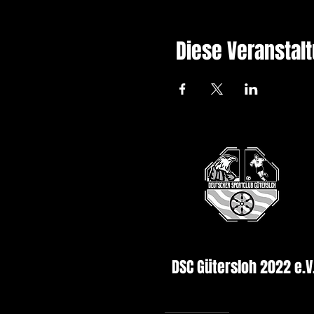
Diese Veranstalt
DSC Gütersloh 2022 e.V