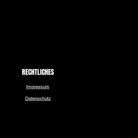
RECHTLICHES
Impressum
Datenschutz