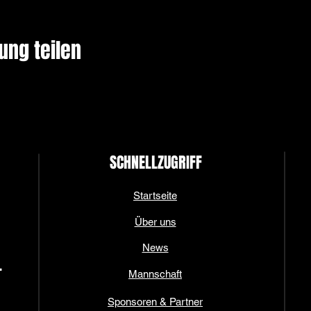
ung teilen
SCHNELLZUGRIFF
Startseite
Über uns
News
.
Mannschaft
Sponsoren & Partner