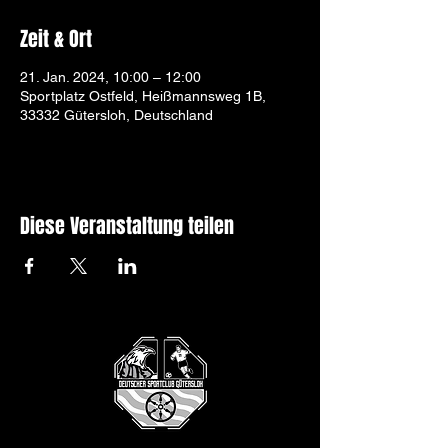
Zeit & Ort
21. Jan. 2024, 10:00 – 12:00
Sportplatz Ostfeld, Heißmannsweg 1B,
33332 Gütersloh, Deutschland
Diese Veranstaltung teilen