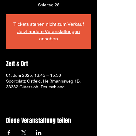
Spieltag 28
Tickets stehen nicht zum Verkauf
Jetzt andere Veranstaltungen
ansehen
Zeit & Ort
01. Juni 2025, 13:45 – 15:30
Sportplatz Ostfeld, Heißmannsweg 1B,
33332 Gütersloh, Deutschland
Diese Veranstaltung teilen