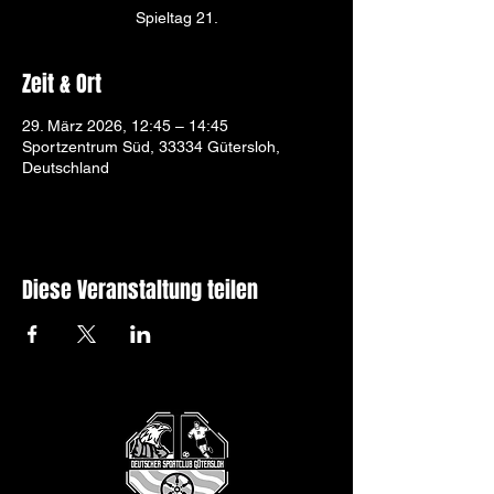
Spieltag 21.
Zeit & Ort
29. März 2026, 12:45 – 14:45
Sportzentrum Süd, 33334 Gütersloh,
Deutschland
Diese Veranstaltung teilen