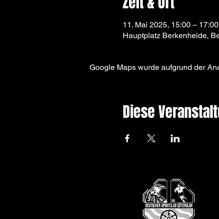
Zeit & Ort
11. Mai 2025, 15:00 – 17:00
Hauptplatz Berkenheide, B
Google Maps wurde aufgrund der Analy
Diese Veranstalt