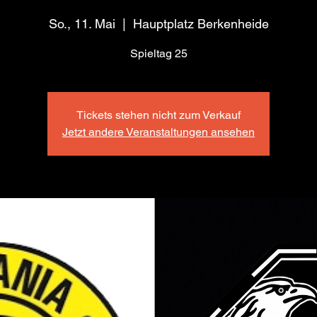
So., 11. Mai
  |  
Hauptplatz Berkenheide
Spieltag 25
Tickets stehen nicht zum Verkauf
Jetzt andere Veranstaltungen ansehen