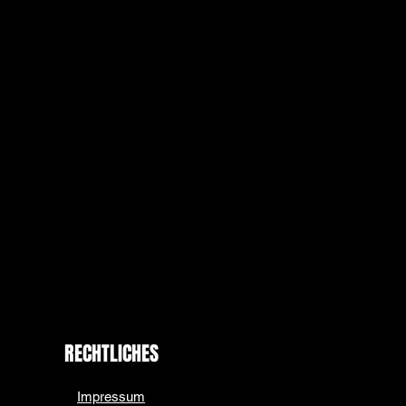
RECHTLICHES
Impressum