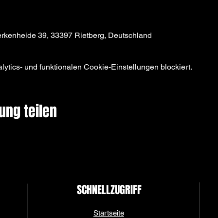
erkenheide 39, 33397 Rietberg, Deutschland
tics- und funktionalen Cookie-Einstellungen blockiert.
ung teilen
SCHNELLZUGRIFF
Startseite