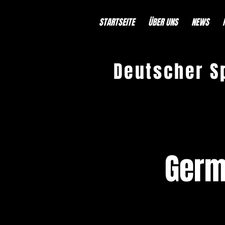
STARTSEITE
ÜBER UNS
NEWS
Deutscher S
Germ