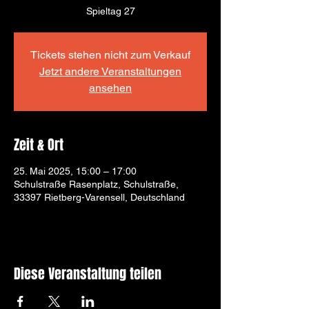
Spieltag 27
Tickets stehen nicht zum Verkauf
Jetzt andere Veranstaltungen
ansehen
Zeit & Ort
25. Mai 2025, 15:00 – 17:00
Schulstraße Rasenplatz, Schulstraße,
33397 Rietberg-Varensell, Deutschland
Diese Veranstaltung teilen