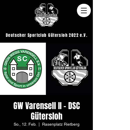
Deutscher Sportclub
Gütersloh 2022 e.V.
GW Varensell II - DSC
Gütersloh
So., 12. Feb.
  |  
Rasenplatz Rietberg