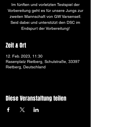
Im fünften und vorletzten Testspiel der
Vorbereitung geht es für unsere Jungs zur
zweiten Mannschaft von GW Varsensell.
Seid dabei und unterstützt den DSC im
Endspurt der Vorbereitung!
Zeit & Ort
12. Feb. 2023, 11:30
Rasenplatz Rietberg, Schulstraße, 33397
Rietberg, Deutschland
Diese Veranstaltung teilen