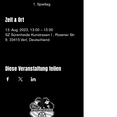
1. Spieltag
Zeit & Ort
13. Aug. 2023, 13:00 – 15:00
SZ Sürenheide Kunstrasen I , Posener Str.
9, 33415 Verl, Deutschland
Diese Veranstaltung teilen