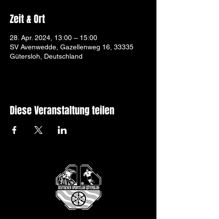
Zeit & Ort
28. Apr. 2024, 13:00 – 15:00
SV Avenwedde, Gazellenweg 16, 33335
Gütersloh, Deutschland
Diese Veranstaltung teilen