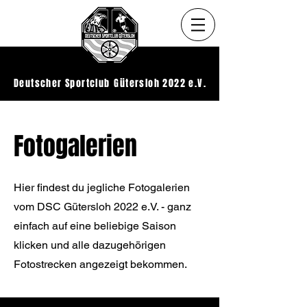
Deutscher Sportclub
Gütersloh 2022 e.V.
Fotogalerien
Hier findest du jegliche Fotogalerien
vom DSC Gütersloh 2022 e.V. - ganz
einfach auf eine beliebige Saison
klicken und alle dazugehörigen
Fotostrecken angezeigt bekommen.