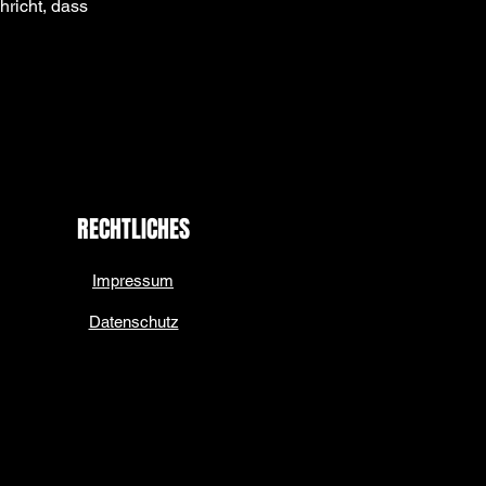
richt, dass 
Next
RECHTLICHES
Impressum
Datenschutz