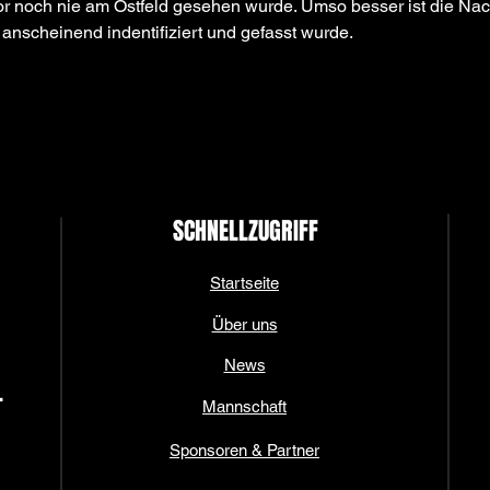
or noch nie am Ostfeld gesehen wurde. Umso besser ist die Nach
 anscheinend indentifiziert und gefasst wurde. 
SCHNELLZUGRIFF
Startseite
Über uns
News
.
Mannschaft
Sponsoren & Partner