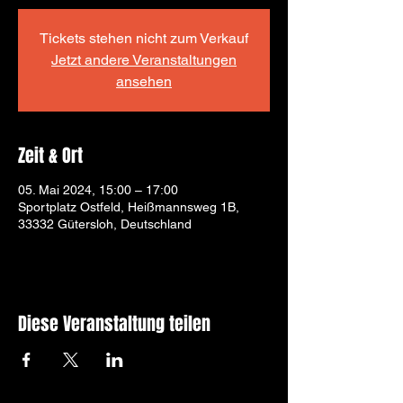
Tickets stehen nicht zum Verkauf
Jetzt andere Veranstaltungen
ansehen
Zeit & Ort
05. Mai 2024, 15:00 – 17:00
Sportplatz Ostfeld, Heißmannsweg 1B,
33332 Gütersloh, Deutschland
Diese Veranstaltung teilen