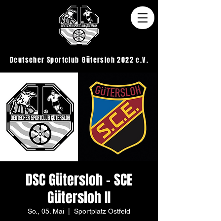
Deutscher Sportclub
Gütersloh 2022 e.V.
DSC Gütersloh - SCE
Gütersloh II
So., 05. Mai
  |  
Sportplatz Ostfeld