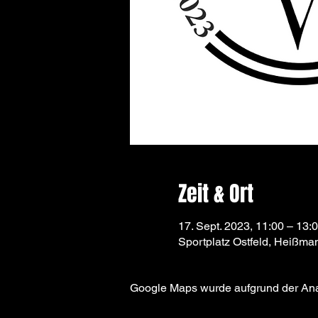
Zeit & Ort
17. Sept. 2023, 11:00 – 13:
Sportplatz Ostfeld, Heißm
Google Maps wurde aufgrund der Analy