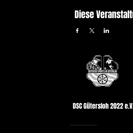
Diese Veranstalt
DSC Gütersloh 2022 e.V