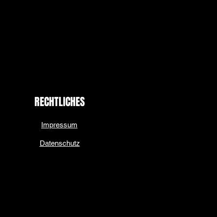
RECHTLICHES
Impressum
Datenschutz