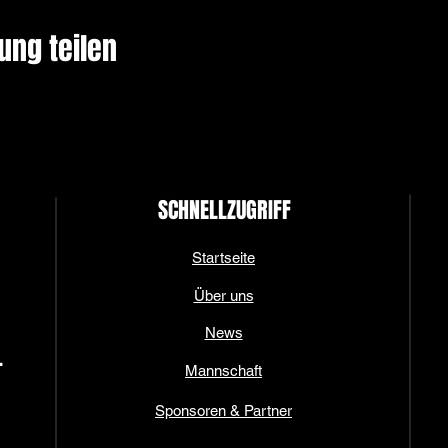
ung teilen
SCHNELLZUGRIFF
Startseite
Über uns
News
.
Mannschaft
Sponsoren & Partner