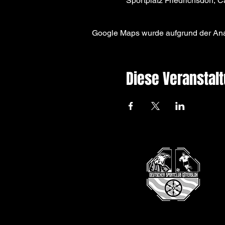
Sportplatz Friedrichsdorf,
Google Maps wurde aufgrund der Analy
Diese Veranstalt