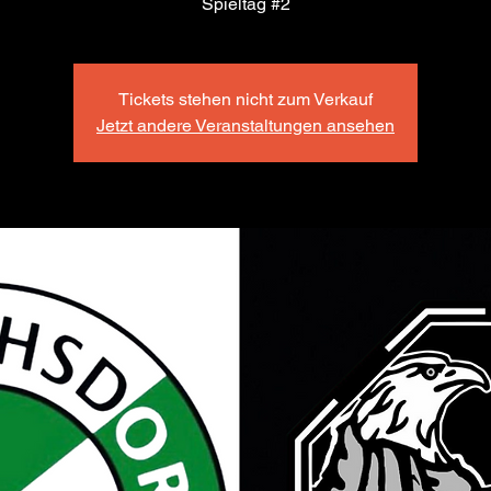
Spieltag #2
Tickets stehen nicht zum Verkauf
Jetzt andere Veranstaltungen ansehen