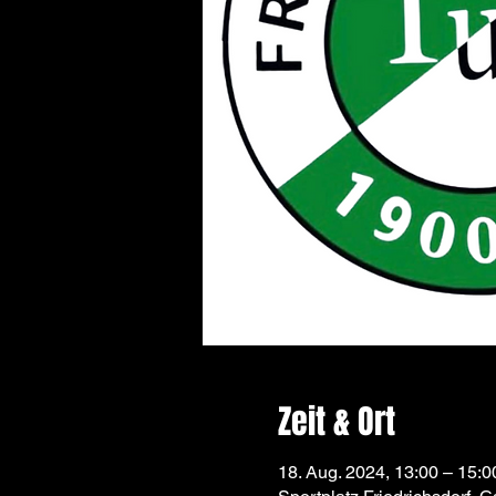
Zeit & Ort
18. Aug. 2024, 13:00 – 15:0