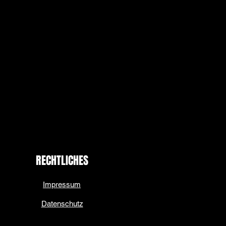
RECHTLICHES
Impressum
Datenschutz