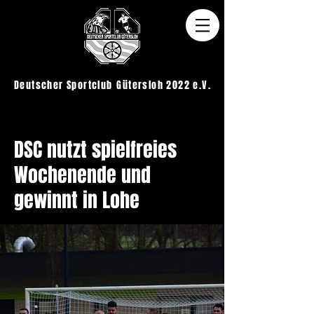
Deutscher Sportclub
Gütersloh 2022 e.V.
< Back
DSC nutzt spielfreies
Wochenende und
gewinnt in Lohe