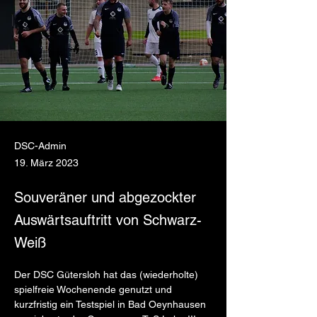
DSC-Admin
19. März 2023
Souveräner und abgezockter
Auswärtsauftritt von Schwarz-
Weiß
Der DSC Gütersloh hat das (wiederholte) 
spielfreie Wochenende genutzt und 
kurzfristig ein Testspiel in Bad Oeynhausen 