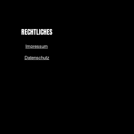
RECHTLICHES
Impressum
Datenschutz