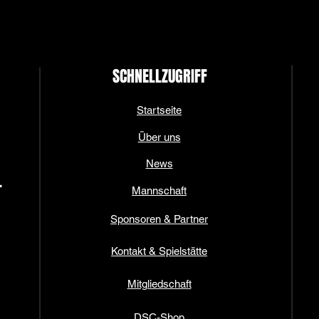
SCHNELLZUGRIFF
Startseite
Über uns
News
.
Mannschaft
Sponsoren & Partner
Kontakt & Spielstätte
Mitgliedschaft
DSC-Shop