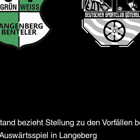
and bezieht Stellung zu den Vorfällen 
 Auswärtsspiel in Langeberg