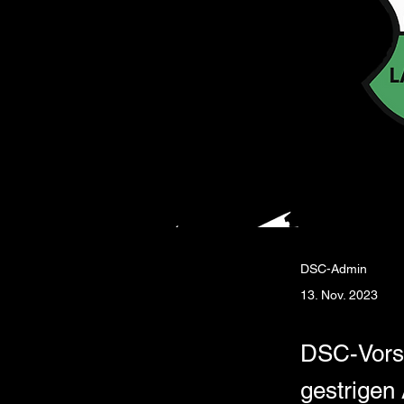
DSC-Admin
13. Nov. 2023
DSC-Vorst
gestrigen