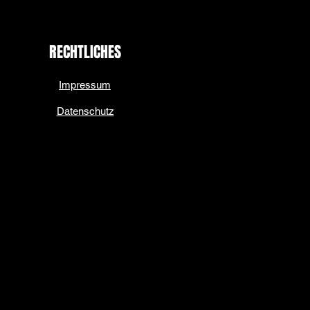
RECHTLICHES
Impressum
Datenschutz