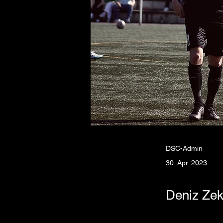
DSC-Admin
30. Apr. 2023
Deniz Zek