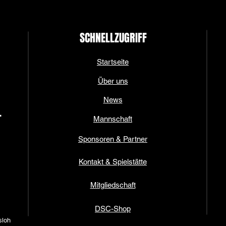
SCHNELLZUGRIFF
Startseite
Über uns
News
.
Mannschaft
Sponsoren & Partner
Kontakt & Spielstätte
Mitgliedschaft
DSC-Shop
sloh