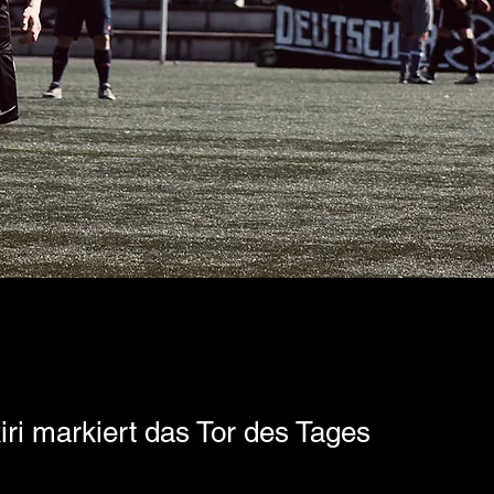
iri markiert das Tor des Tages